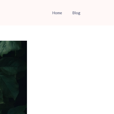
Home
Blog